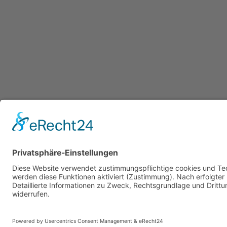
Cookie-Einstellungen